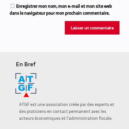
Enregistrer mon nom, mon e-mail et mon site web
dans le navigateur pour mon prochain commentaire.
En Bref
ATGF est une association créée par des experts et
des praticiens en contact permanent avec les
acteurs économiques et l’administration fiscale.