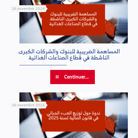
26 novembre 2024
المساهمة الضريبية للبنوك والشركات الكبرى
الناشطة في قطاع الصناعات الغذائية
Continuer...
26 novembre 2024