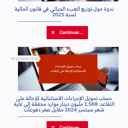
ندوة حول توزيع العبء الجبائي في قانون المالية
لسنة 2025
Continuer...
29 octobre 2024
حساب تمويل الإجراءات الاستثنائية للإحالة على
التقاعد: 1,568 مليون دينار موارد محققة إلى غاية
شهر سبتمبر 2024 مقابل صفر دفوعات
Continuer...