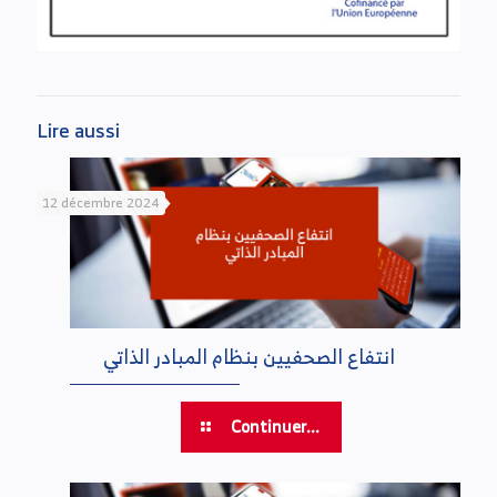
Lire aussi
12 décembre 2024
انتفاع الصحفيين بنظام المبادر الذاتي
Continuer...