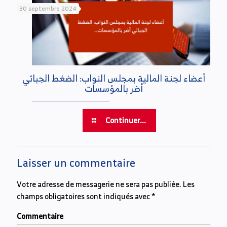
30 septembre 2024
أعضاء لجنة المالية بمجلس النواب: الضغط الجبائي
أضر بالمؤسسات
Continuer...
Laisser un commentaire
Votre adresse de messagerie ne sera pas publiée.
Les
champs obligatoires sont indiqués avec
*
Commentaire