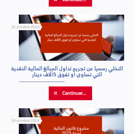
25 octobre 2024
التخلي رسميا عن تجريم تداول المبالغ المالية النقدية
التي تساوي أو تفوق 5ألاف دينار
Continuer...
13 octobre 2024