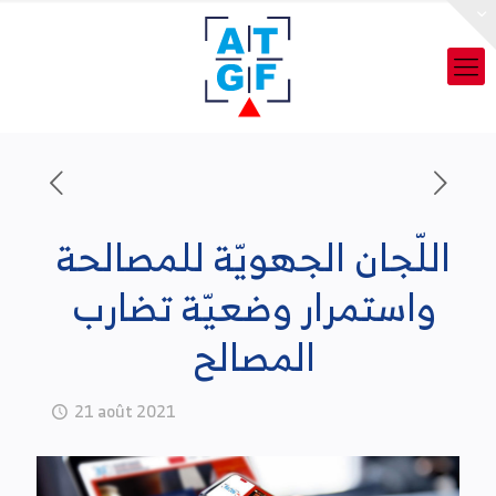
اللّجان الجهويّة للمصالحة
واستمرار وضعيّة تضارب
المصالح
21 août 2021