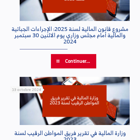
مشروع قانون المالية لسنة 2025: الإجراءات الجبائية
والمالية أمام مجلس وزاري يوم الاثنين 30 سبتمبر
2024
Continuer...
13 octobre 2024
وزارة المالية في تقرير فريق المواطن الرقيب لسنة
2023