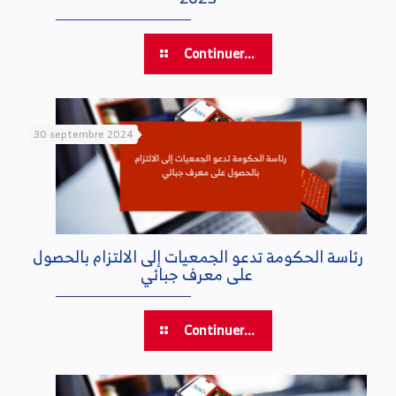
Continuer...
30 septembre 2024
رئاسة الحكومة تدعو الجمعيات إلى الالتزام بالحصول
على معرف جبائي
Continuer...