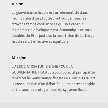
Vision
La gouvernance fiscale est un élément clé dans
l’édification d’un Etat de droit auquel tous les
citoyens feront confiance et qui soit capable
d’amorcer un développement économique et social
durable. Un Etat juste où la répartition de la charge
fiscale serait effective et équitable.
Mission
L’ASSOCIATION TUNISIENNE POUR LA
GOUVERNANCE FISCALE a pour objectif principal de
renforcer la Gouvernance fiscale en Tunisie à travers
la consolidation d’un débat équilibré et responsable
entre tous les protagonistes du système fiscal.