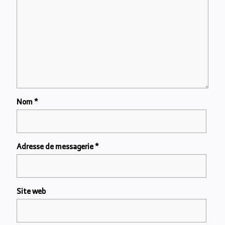
Nom
*
Adresse de messagerie
*
Site web