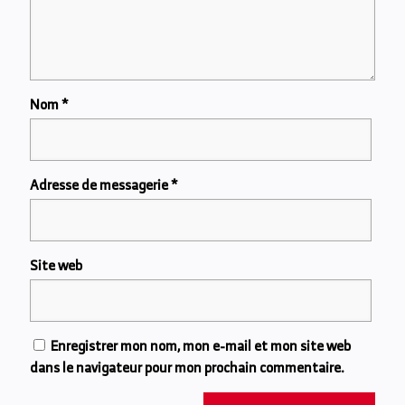
Nom
*
Adresse de messagerie
*
Site web
Enregistrer mon nom, mon e-mail et mon site web
dans le navigateur pour mon prochain commentaire.