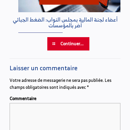
أعضاء لجنة المالية بمجلس النواب: الضغط الجبائي
أضر بالمؤسسات
Continuer...
Laisser un commentaire
Votre adresse de messagerie ne sera pas publiée.
Les
champs obligatoires sont indiqués avec
*
Commentaire