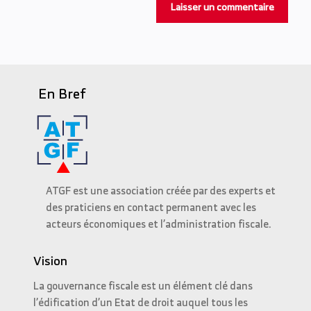
En Bref
ATGF est une association créée par des experts et
des praticiens en contact permanent avec les
acteurs économiques et l’administration fiscale.
Vision
La gouvernance fiscale est un élément clé dans
l’édification d’un Etat de droit auquel tous les