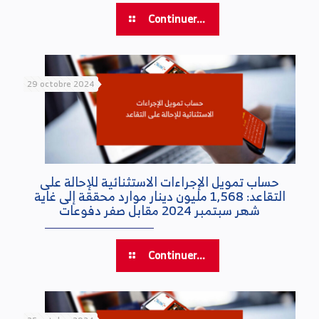
Continuer...
29 octobre 2024
حساب تمويل الإجراءات الاستثنائية للإحالة على
التقاعد: 1,568 مليون دينار موارد محققة إلى غاية
شهر سبتمبر 2024 مقابل صفر دفوعات
Continuer...