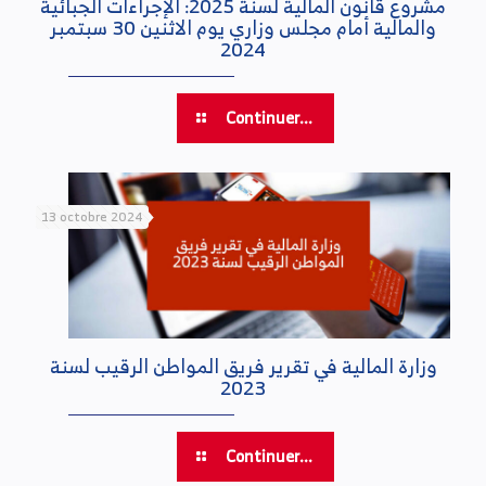
مشروع قانون المالية لسنة 2025: الإجراءات الجبائية
والمالية أمام مجلس وزاري يوم الاثنين 30 سبتمبر
2024
Continuer...
13 octobre 2024
وزارة المالية في تقرير فريق المواطن الرقيب لسنة
2023
Continuer...