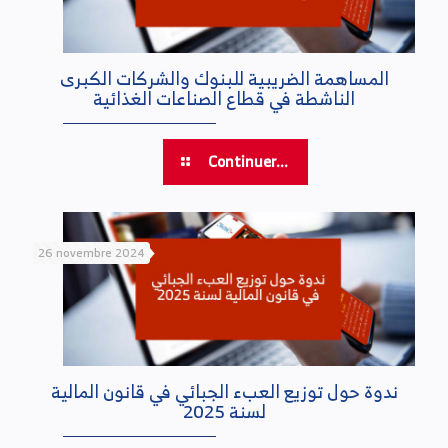
المساهمة الضريبية للبنوك والشركات الكبرى
الناشطة في قطاع الصناعات الغذائية
Continuer...
26 novembre 2024
ندوة حول توزيع العبء الجبائي في قانون المالية
لسنة 2025