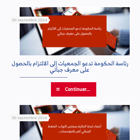
30 septembre 2024
رئاسة الحكومة تدعو الجمعيات إلى الالتزام بالحصول
على معرف جبائي
Continuer...
30 septembre 2024