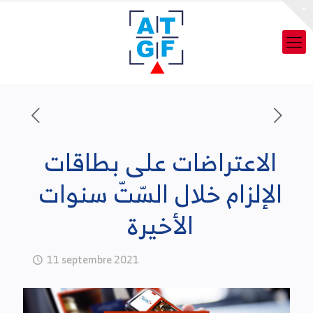
الاعتراضات على بطاقات
الإلزام خلال السّتّ سنوات
الأخيرة
11 septembre 2021