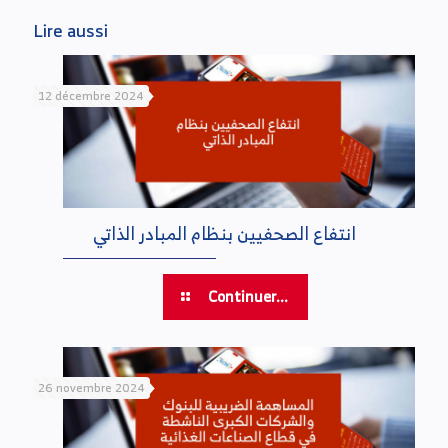
Lire aussi
12 décembre 2024
انتفاع الصحفيين بنظام المبادر الذاتي
Continuer...
26 novembre 2024