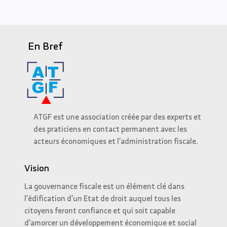
En Bref
ATGF est une association créée par des experts et
des praticiens en contact permanent avec les
acteurs économiques et l’administration fiscale.
Vision
La gouvernance fiscale est un élément clé dans
l’édification d’un Etat de droit auquel tous les
citoyens feront confiance et qui soit capable
d’amorcer un développement économique et social