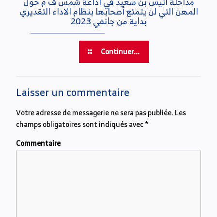
مداخلة انيس بن سعيد في اذاعة شمس ف م حول
المهن التي لن يتمتع أصحابها بنظام الاداء التقديري
بداية من جانفي 2023
Continuer...
Laisser un commentaire
Votre adresse de messagerie ne sera pas publiée.
Les
champs obligatoires sont indiqués avec
*
Commentaire