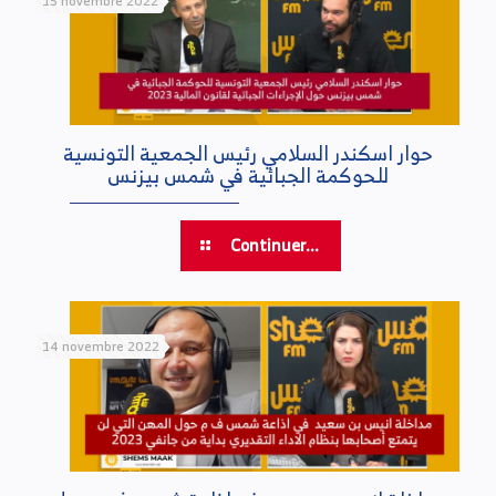
15 novembre 2022
حوار اسكندر السلامي رئيس الجمعية التونسية
للحوكمة الجبائية في شمس بيزنس
Continuer...
14 novembre 2022