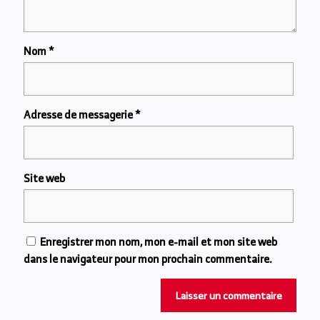
Nom
*
Adresse de messagerie
*
Site web
Enregistrer mon nom, mon e-mail et mon site web
dans le navigateur pour mon prochain commentaire.