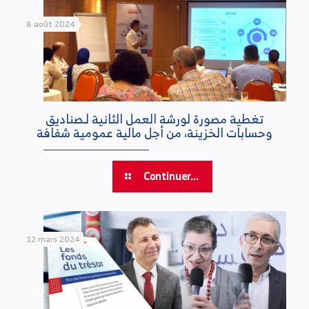
8 août 2024
تغطية مصورة لورشة العمل الثانية لـصناديق
وحسابات الخزينة، من أجل مالية عمومية شفافة
Continuer...
12 mars 2024