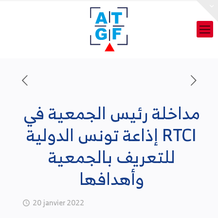
مداخلة رئيس الجمعية في
إذاعة تونس الدولية RTCI
للتعريف بالجمعية
وأهدافها
20 janvier 2022