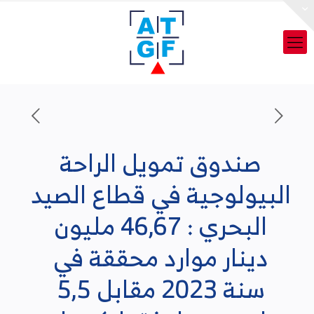
صندوق تمويل الراحة
البيولوجية في قطاع الصيد
البحري : 46,67 مليون
دينار موارد محققة في
سنة 2023 مقابل 5,5