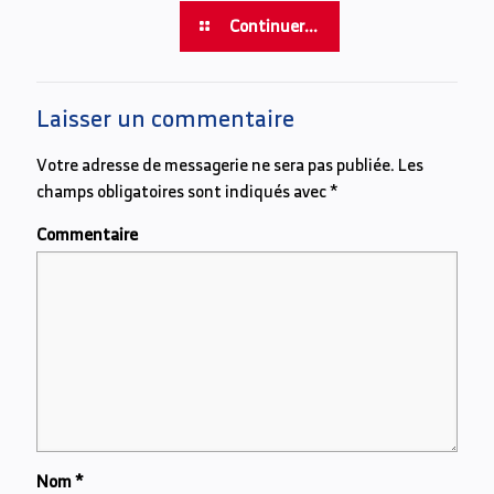
Continuer...
Laisser un commentaire
Votre adresse de messagerie ne sera pas publiée.
Les
champs obligatoires sont indiqués avec
*
Commentaire
Nom
*