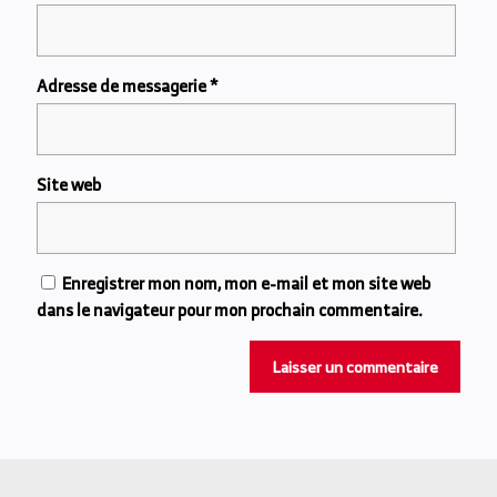
Adresse de messagerie
*
Site web
Enregistrer mon nom, mon e-mail et mon site web
dans le navigateur pour mon prochain commentaire.