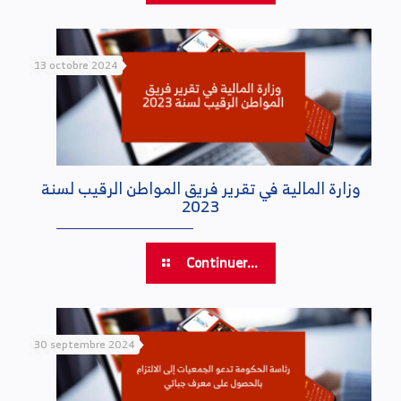
13 octobre 2024
وزارة المالية في تقرير فريق المواطن الرقيب لسنة
2023
Continuer...
30 septembre 2024