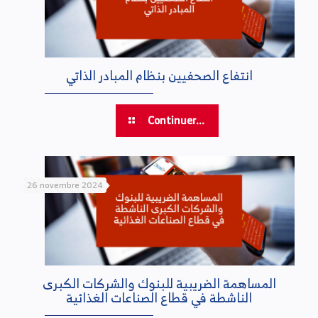
انتفاع الصحفيين بنظام المبادر الذاتي
Continuer...
26 novembre 2024
المساهمة الضريبية للبنوك والشركات الكبرى
الناشطة في قطاع الصناعات الغذائية