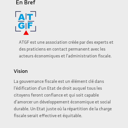
En Bref
ATGF est une association créée par des experts et
des praticiens en contact permanent avec les
acteurs économiques et l’administration fiscale.
Vision
La gouvernance fiscale est un élément clé dans
l’édification d’un Etat de droit auquel tous les
citoyens feront confiance et qui soit capable
d’amorcer un développement économique et social
durable. Un Etat juste où la répartition de la charge
fiscale serait effective et équitable.