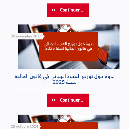
Continuer...
26 novembre 2024
ندوة حول توزيع العبء الجبائي في قانون المالية
لسنة 2025
Continuer...
29 octobre 2024