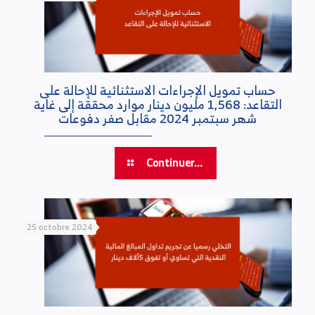
حساب تمويل الإجراءات الاستثنائية للإحالة على
التقاعد: 1,568 مليون دينار موارد محققة إلى غاية
شهر سبتمبر 2024 مقابل صفر دفوعات
Continuer...
25 octobre 2024