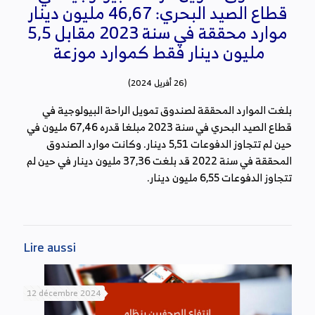
قطاع الصيد البحري: 46,67 مليون دينار
موارد محققة في سنة 2023 مقابل 5,5
مليون دينار فقط كموارد موزعة
(26 أفريل 2024)
بلغت الموارد المحققة لصندوق تمويل الراحة البيولوجية في
قطاع الصيد البحري في سنة 2023 مبلغا قدره 67,46 مليون في
حين لم تتجاوز الدفوعات 5,51 دينار. وكانت موارد الصندوق
المحققة في سنة 2022 قد بلغت 37,36 مليون دينار في حين لم
تتجاوز الدفوعات 6,55 مليون دينار.
Lire aussi
12 décembre 2024