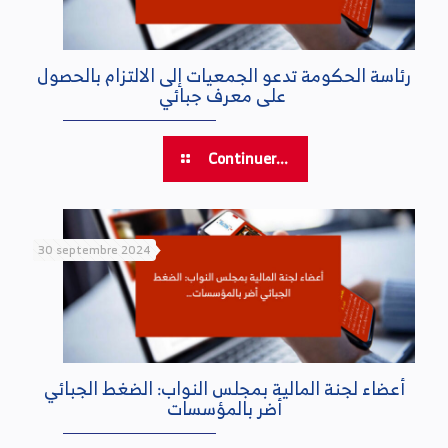
رئاسة الحكومة تدعو الجمعيات إلى الالتزام بالحصول
على معرف جبائي
Continuer...
30 septembre 2024
أعضاء لجنة المالية بمجلس النواب: الضغط الجبائي
أضر بالمؤسسات