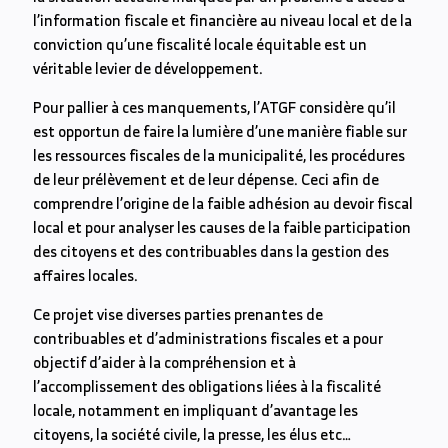
l’information fiscale et financière au niveau local et de la
conviction qu’une fiscalité locale équitable est un
véritable levier de développement.
Pour pallier à ces manquements, l’ATGF considère qu’il
est opportun de faire la lumière d’une manière fiable sur
les ressources fiscales de la municipalité, les procédures
de leur prélèvement et de leur dépense. Ceci afin de
comprendre l’origine de la faible adhésion au devoir fiscal
local et pour analyser les causes de la faible participation
des citoyens et des contribuables dans la gestion des
affaires locales.
Ce projet vise diverses parties prenantes de
contribuables et d’administrations fiscales et a pour
objectif d’aider à la compréhension et à
l’accomplissement des obligations liées à la fiscalité
locale, notamment en impliquant d’avantage les
citoyens, la société civile, la presse, les élus etc…