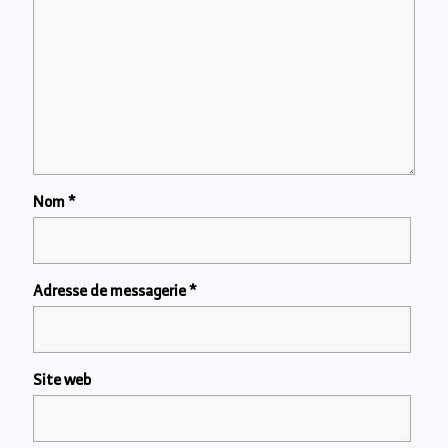
Nom
*
Adresse de messagerie
*
Site web