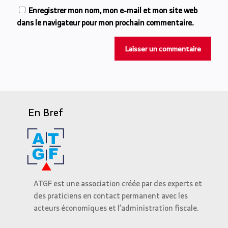
Enregistrer mon nom, mon e-mail et mon site web
dans le navigateur pour mon prochain commentaire.
En Bref
ATGF est une association créée par des experts et
des praticiens en contact permanent avec les
acteurs économiques et l’administration fiscale.