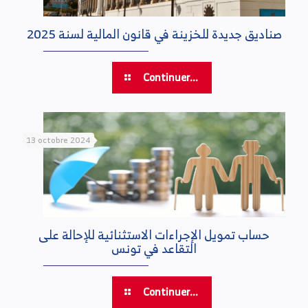
صناديق جديدة للخزينة في قانون المالية لسنة 2025
Continuer...
13 octobre 2024
حساب تمويل الإجراءات الاستثنائية للإحالة على
التقاعد في تونس
Continuer...