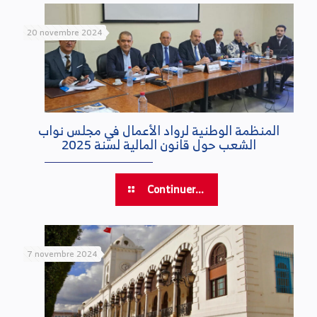
20 novembre 2024
المنظمة الوطنية لرواد الأعمال في مجلس نواب
الشعب حول قانون المالية لسنة 2025
Continuer...
7 novembre 2024