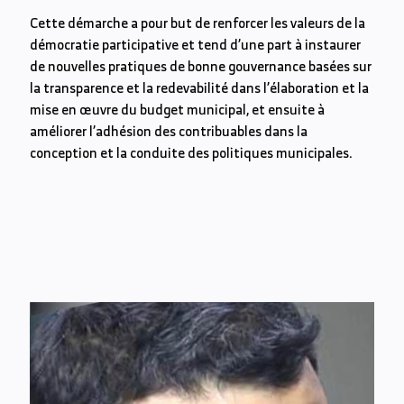
Cette démarche a pour but de renforcer les valeurs de la
démocratie participative et tend d’une part à instaurer
de nouvelles pratiques de bonne gouvernance basées sur
la transparence et la redevabilité dans l’élaboration et la
mise en œuvre du budget municipal, et ensuite à
améliorer l’adhésion des contribuables dans la
conception et la conduite des politiques municipales.