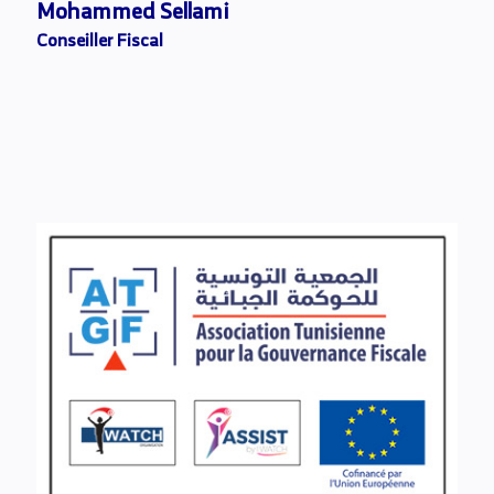
Mohammed Sellami
Conseiller Fiscal