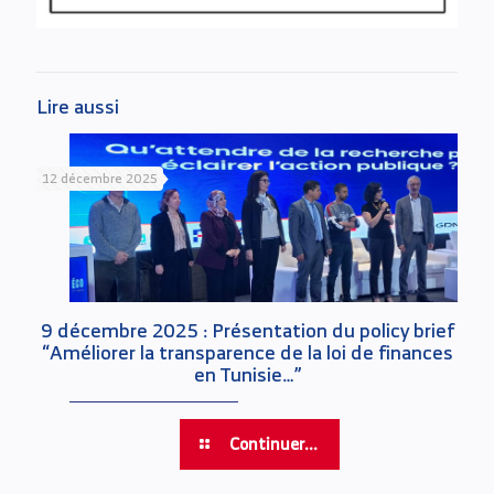
Lire aussi
12 décembre 2025
9 décembre 2025 : Présentation du policy brief
“Améliorer la transparence de la loi de finances
en Tunisie…”
Continuer...