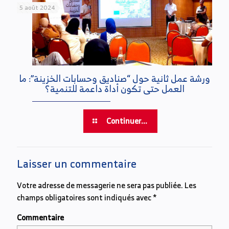
5 août 2024
ورشة عمل ثانية حول “صناديق وحسابات الخزينة”: ما
العمل حتى تكون أداة داعمة للتنمية؟
Continuer...
Laisser un commentaire
Votre adresse de messagerie ne sera pas publiée.
Les
champs obligatoires sont indiqués avec
*
Commentaire