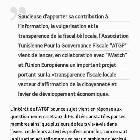
Link
Soucieuse d’apporter sa contribution à
l’information, la vulgarisation et la
transparence de la fiscalité locale, l’Association
Tunisienne Pour la Gouvernance Fiscale “ATGF”
vient de lancer, en collaboration avec “IWatch”
et l’Union Européenne un important projet
portant sur la «transparence fiscale locale
vecteur d’affirmation de la citoyenneté et
levier de développement économique».
L’intérêt de l’ATGF pour ce sujet vient en réponse aux
questionnements et aux difficultés constatées par ses
membres ainsi que plusieurs de leurs vis-à-vis dans
l’exercice de leurs activités professionnelles, concernant
la situation actuelle marquée par un problème d’accès à