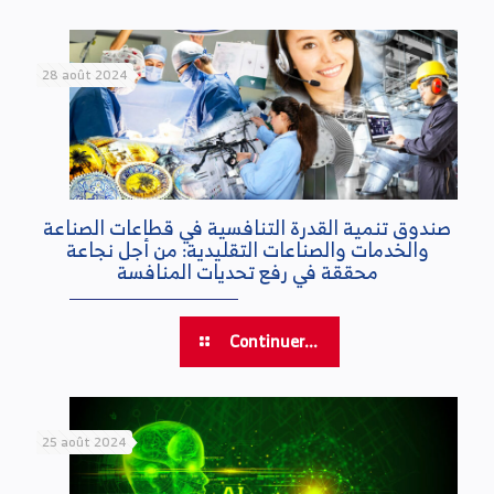
28 août 2024
صندوق تنمية القدرة التنافسية في قطاعات الصناعة
والخدمات والصناعات التقليدية: من أجل نجاعة
محققة في رفع تحديات المنافسة
Continuer...
25 août 2024