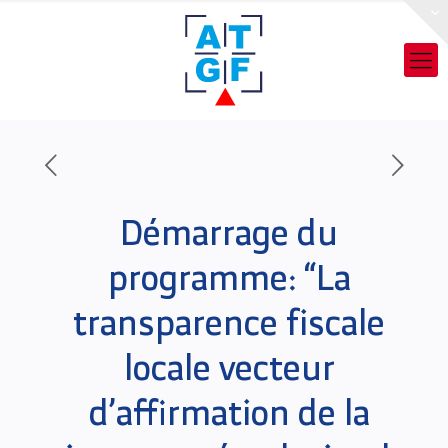
Démarrage du
programme: “La
transparence fiscale
locale vecteur
d’affirmation de la