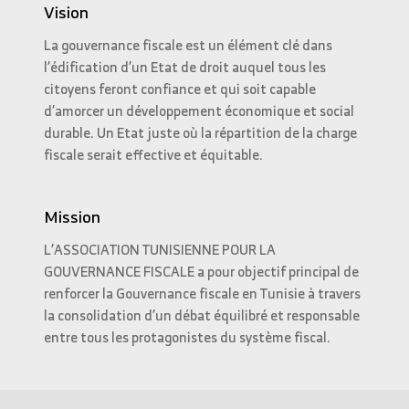
Vision
La gouvernance fiscale est un élément clé dans
l’édification d’un Etat de droit auquel tous les
citoyens feront confiance et qui soit capable
d’amorcer un développement économique et social
durable. Un Etat juste où la répartition de la charge
fiscale serait effective et équitable.
Mission
L’ASSOCIATION TUNISIENNE POUR LA
GOUVERNANCE FISCALE a pour objectif principal de
renforcer la Gouvernance fiscale en Tunisie à travers
la consolidation d’un débat équilibré et responsable
entre tous les protagonistes du système fiscal.