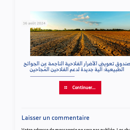
16 août 2024
ندوق تعويض الأضرار الفلاحية الناجمة عن الجوائح
الطبيعية: آلية جديدة لدعم الفلاحين المُجاحين
Continuer...
Laisser un commentaire
Votre adresse de messagerie ne sera pas publiée.
Les ch