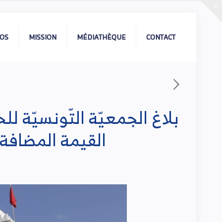
POS
MISSION
MÉDIATHÈQUE
CONTACT
بلاغ الجمعيّة التّونسيّة 
القيمة المضافة الوارد بالفصل 52