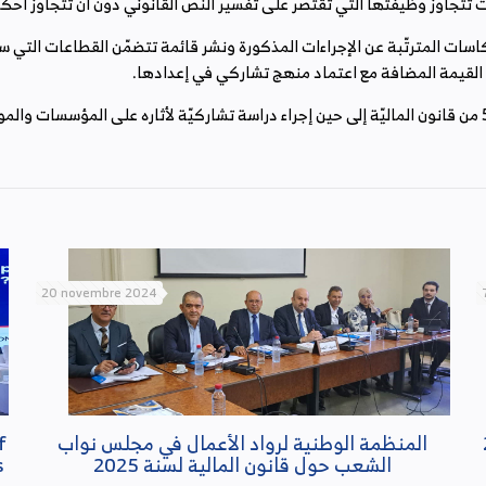
20 novembre 2024
المنظمة الوطنية لرواد الأعمال في مجلس نواب
f
الشعب حول قانون المالية لسنة 2025
s