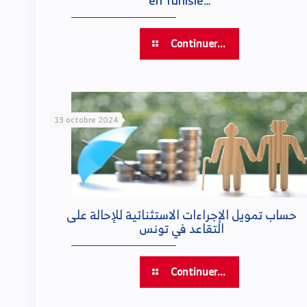
Continuer...
13 octobre 2024
حساب تمويل الإجراءات الاستثنائية للإحالة على
التقاعد في تونس
Continuer...