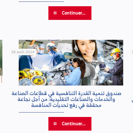
Continuer...
28 août 2024
صندوق تنمية القدرة التنافسية في قطاعات الصناعة
والخدمات والصناعات التقليدية: من أجل نجاعة
محققة في رفع تحديات المنافسة
Continuer...