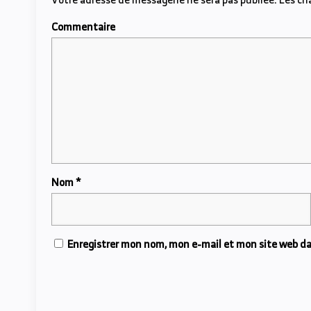
Commentaire
Nom
*
Enregistrer mon nom, mon e-mail et mon site web d