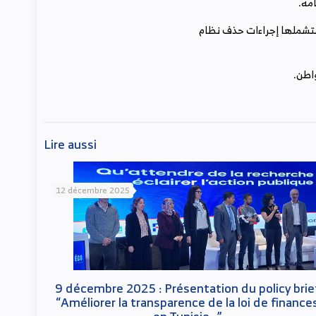
Lire aussi
12 décembre 2025
9 décembre 2025 : Présentation du policy brie
“Améliorer la transparence de la loi de finance
en Tunisie…”