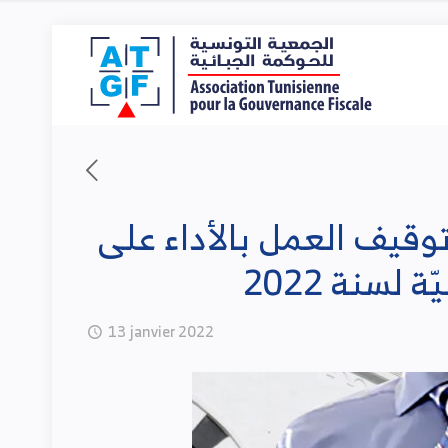
توقيف العمل بالأداء على
13 janvier 2022