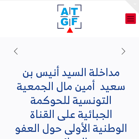
مداخلة السيد أنيس بن
سعيد أمين مال الجمعية
التونسية للحوكمة
الجبائية على القناة
الوطنية الأولى حول العفو