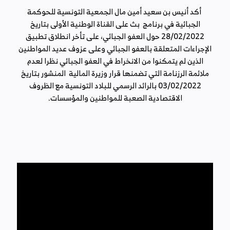
Link
أكد أنيس بن سعيد أمين مال الجمعية التونسية للحوكمة
الجبائية في برنامج بث على القناة الوطنية الأولى بتاريخ
28/02/2022 حول العفو الجبائي، على تأخر انطلاق تطبيق
الإجراءات المتعلقة بالعفو الجبائي وعلى عزوف عديد المواطنين
الذين لم يتمكنوا من الانخراط في العفو الجبائي نظرا لعدم
ملائمة الرزنامة التي تضمنها قرار وزيرة المالية المنشور بتاريخ
03/02/2022 بالرائد الرسمي للبلاد التونسية مع الظروف
الاقتصادية الصعبة للمواطنين والمؤسسات.