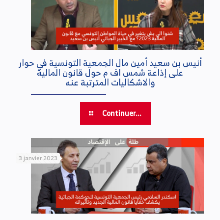
أنيس بن سعيد أمين مال الجمعية التونسية في حوار
على إذاعة شمس اف م حول قانون المالية
والاشكاليات المترتبة عنه
Continuer...
3 janvier 2023