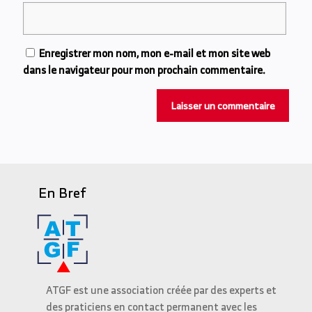
Enregistrer mon nom, mon e-mail et mon site web
dans le navigateur pour mon prochain commentaire.
En Bref
ATGF est une association créée par des experts et
des praticiens en contact permanent avec les