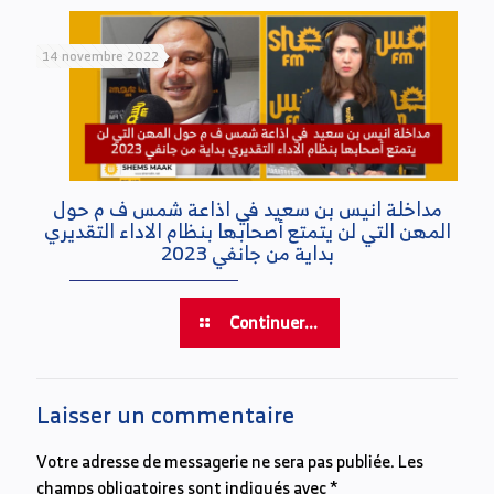
14 novembre 2022
مداخلة انيس بن سعيد في اذاعة شمس ف م حول
المهن التي لن يتمتع أصحابها بنظام الاداء التقديري
بداية من جانفي 2023
Continuer...
Laisser un commentaire
Votre adresse de messagerie ne sera pas publiée.
Les
champs obligatoires sont indiqués avec
*