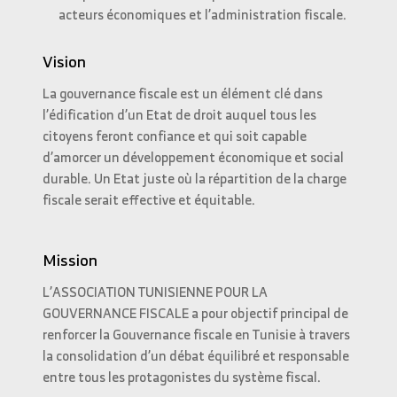
acteurs économiques et l’administration fiscale.
Vision
La gouvernance fiscale est un élément clé dans
l’édification d’un Etat de droit auquel tous les
citoyens feront confiance et qui soit capable
d’amorcer un développement économique et social
durable. Un Etat juste où la répartition de la charge
fiscale serait effective et équitable.
Mission
L’ASSOCIATION TUNISIENNE POUR LA
GOUVERNANCE FISCALE a pour objectif principal de
renforcer la Gouvernance fiscale en Tunisie à travers
la consolidation d’un débat équilibré et responsable
entre tous les protagonistes du système fiscal.