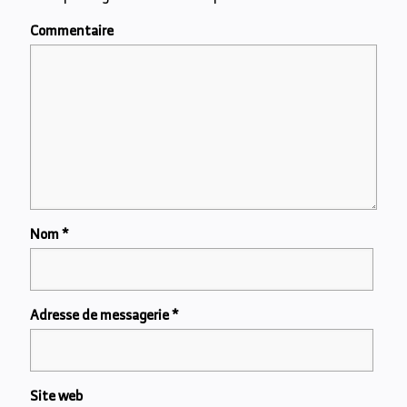
Commentaire
Nom
*
Adresse de messagerie
*
Site web