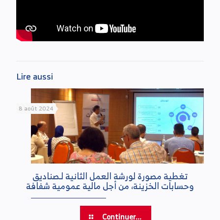
Lire aussi
8 août 2024
تغطية مصورة لورشة العمل الثانية لـصناديق
وحسابات الخزينة، من أجل مالية عمومية شفافة
Continuer...