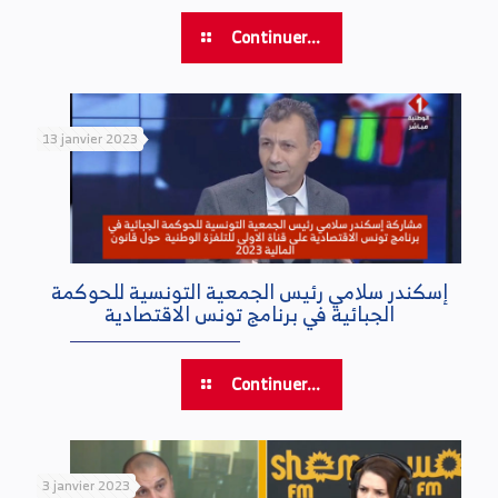
Continuer...
13 janvier 2023
إسكندر سلامي رئيس الجمعية التونسية للحوكمة
الجبائية في برنامج تونس الاقتصادية
Continuer...
3 janvier 2023