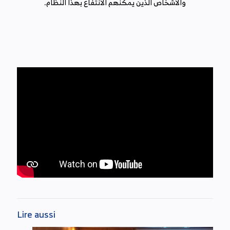
والاشخاص الذين يمكنهم الانتفاع بهذا النظام.
Lire aussi