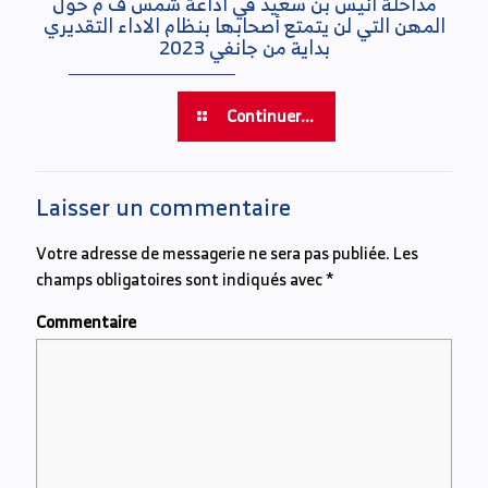
مداخلة انيس بن سعيد في اذاعة شمس ف م حول
المهن التي لن يتمتع أصحابها بنظام الاداء التقديري
بداية من جانفي 2023
Continuer...
Laisser un commentaire
Votre adresse de messagerie ne sera pas publiée.
Les
champs obligatoires sont indiqués avec
*
Commentaire