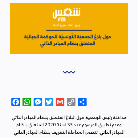
Facebook
WhatsApp
Messenger
Twitter
Gmail
Copy
Partager
Link
مداخلة رئيس الجمعية حول البلاغ المتعلق بنظام المبادر الذاتي
وعدم تطبيق المرسوم عدد 33 لسنة 2020 المتعلق بنظام
المبادر الذاتي. تتضمن المداخلة التعريف بنظام المبادر الذاتي