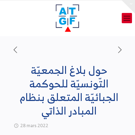
‬الجبائيّة المتعلق بنظام
المبادر الذاتي
28 mars 2022