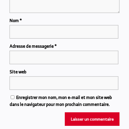
Nom
*
Adresse de messagerie
*
Site web
Enregistrer mon nom, mon e-mail et mon site web
dans le navigateur pour mon prochain commentaire.