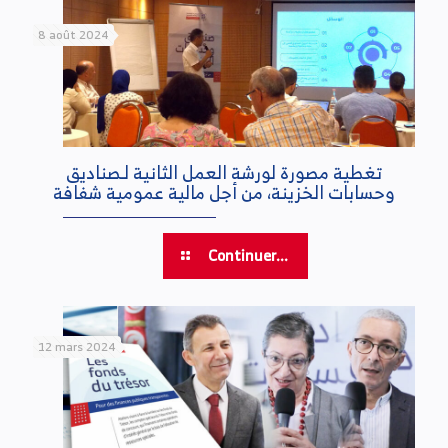
8 août 2024
تغطية مصورة لورشة العمل الثانية لـصناديق
وحسابات الخزينة، من أجل مالية عمومية شفافة
Continuer...
12 mars 2024