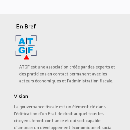
En Bref
ATGF est une association créée par des experts et
des praticiens en contact permanent avec les
acteurs économiques et l’administration fiscale.
Vision
La gouvernance fiscale est un élément clé dans
l’édification d’un Etat de droit auquel tous les
citoyens feront confiance et qui soit capable
d’amorcer un développement économique et social