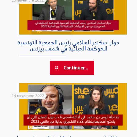
15 novembre 2022
حوار اسكندر السلامي رئيس الجمعية التونسية
للحوكمة الجبائية في شمس بيزنس
Continuer...
14 novembre 2022