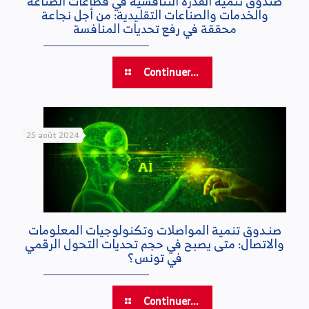
صندوق تنمية القدرة التنافسية في قطاعات الصناعة
والخدمات والصناعات التقليدية: من أجل نجاعة
محققة في رفع تحديات المنافسة
Continuer...
25 août 2024
صنـدوق تنمية المواصلات وتكنولوجيات المعلومات
والاتصال: متى يصبح في حجم تحديات التحول الرقمي
في تونس؟
Continuer...