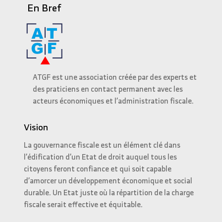
En Bref
ATGF est une association créée par des experts et
des praticiens en contact permanent avec les
acteurs économiques et l’administration fiscale.
Vision
La gouvernance fiscale est un élément clé dans
l’édification d’un Etat de droit auquel tous les
citoyens feront confiance et qui soit capable
d’amorcer un développement économique et social
durable. Un Etat juste où la répartition de la charge
fiscale serait effective et équitable.