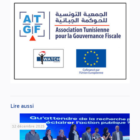
Lire aussi
12 décembre 2025