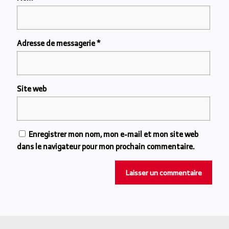
Adresse de messagerie
*
Site web
Enregistrer mon nom, mon e-mail et mon site web
dans le navigateur pour mon prochain commentaire.