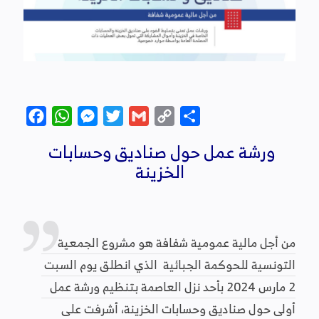
Facebook
WhatsApp
Messenger
Twitter
Gmail
Copy
Partager
Link
ورشة عمل حول صناديق وحسابات
الخزينة
من أجل مالية عمومية شفافة هو مشروع الجمعية
التونسية للحوكمة الجبائية الذي انطلق يوم السبت
2 مارس 2024 بأحد نزل العاصمة بتنظيم ورشة عمل
أولى حول صناديق وحسابات الخزينة، أشرفت على