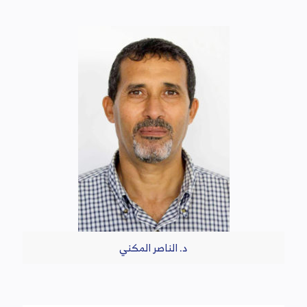
د. الناصر المكني