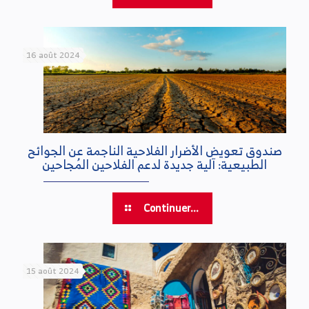
16 août 2024
صندوق تعويض الأضرار الفلاحية الناجمة عن الجوائح
الطبيعية: آلية جديدة لدعم الفلاحين المُجاحين
Continuer...
15 août 2024