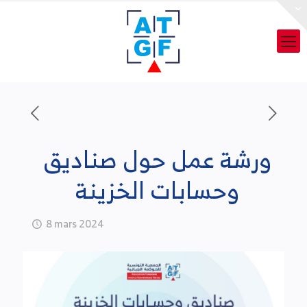
ورشة عمل حول صناديق
وحسابات الخزينة
8 mars 2024