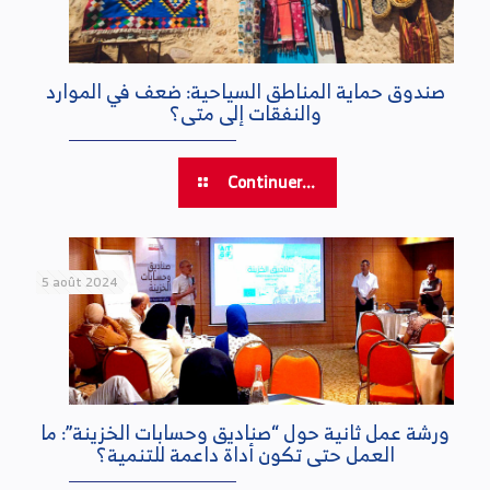
صندوق حماية المناطق السياحية: ضعف في الموارد
والنفقات إلى متى؟
Continuer...
5 août 2024
ورشة عمل ثانية حول “صناديق وحسابات الخزينة”: ما
العمل حتى تكون أداة داعمة للتنمية؟