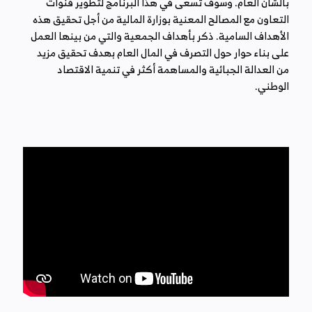
بالشأن العام. وسوف تسعى في هذا البرنامج لتطوير قنوات
التعاون مع المصالح المعنية بوزارة المالية من أجل تحقيق هذه
الأهداف السامية. ذكر بأهداف الجمعية والتي من بينها العمل
على بناء حوار حول التصرف في المال العام بهدف تحقيق مزيد
من العدالة الجبائية والمساهمة أكثر في تنمية الاقتصاد
الوطني.