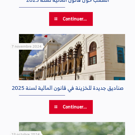
Continuer...
7 novembre 2024
صناديق جديدة للخزينة في قانون المالية لسنة 2025
Continuer...
13 octobre 2024