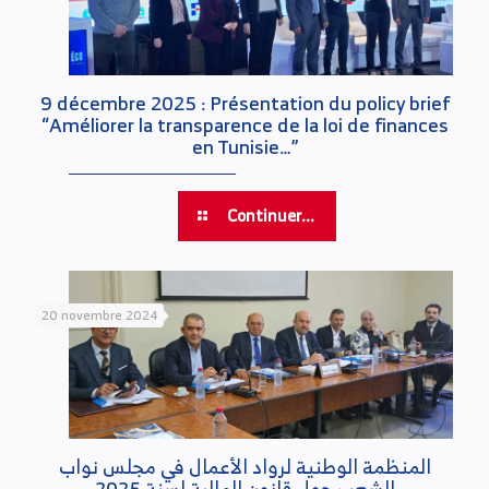
9 décembre 2025 : Présentation du policy brief
“Améliorer la transparence de la loi de finances
en Tunisie…”
Continuer...
20 novembre 2024
المنظمة الوطنية لرواد الأعمال في مجلس نواب
الشعب حول قانون المالية لسنة 2025