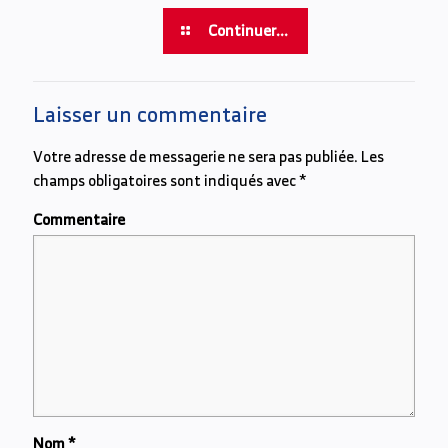
Continuer...
Laisser un commentaire
Votre adresse de messagerie ne sera pas publiée.
Les
champs obligatoires sont indiqués avec
*
Commentaire
Nom
*