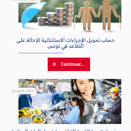
حساب تمويل الإجراءات الاستثنائية للإحالة على
التقاعد في تونس
Continuer...
28 août 2024