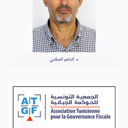
د. الناصر المكني