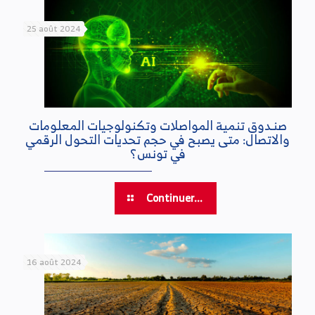
25 août 2024
صنـدوق تنمية المواصلات وتكنولوجيات المعلومات
والاتصال: متى يصبح في حجم تحديات التحول الرقمي
في تونس؟
Continuer...
16 août 2024