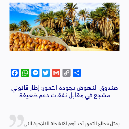
Facebook
WhatsApp
Messenger
Twitter
Gmail
Copy
Partager
Link
صندوق النهوض بجودة التمور: إطار قانوني
مشجع في مقابل نفقات دعم ضعيفة
يمثل قطاع التمور أحد أهم الأنشطة الفلاحية التي