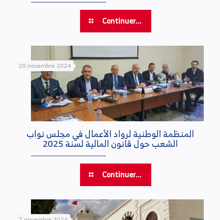
Continuer...
20 novembre 2024
المنظمة الوطنية لرواد الأعمال في مجلس نواب
الشعب حول قانون المالية لسنة 2025
Continuer...
7 novembre 2024