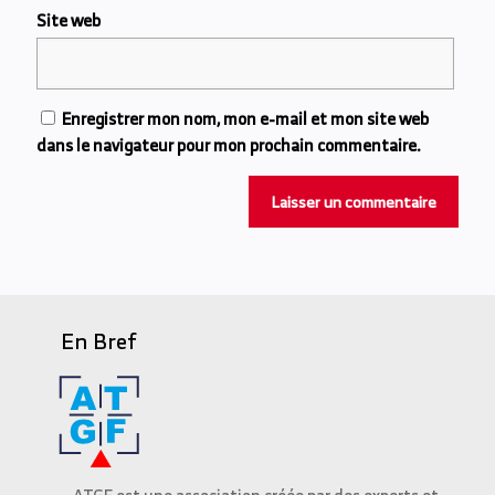
Site web
Enregistrer mon nom, mon e-mail et mon site web
dans le navigateur pour mon prochain commentaire.
En Bref