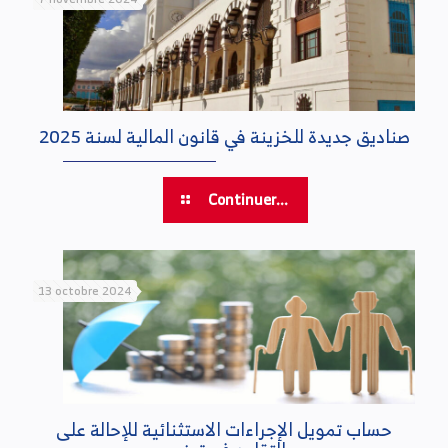
صناديق جديدة للخزينة في قانون المالية لسنة 2025
Continuer...
13 octobre 2024
حساب تمويل الإجراءات الاستثنائية للإحالة على