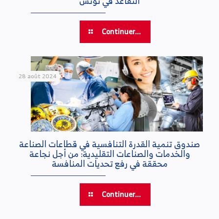
التقاعد في تونس
Continuer...
28 août 2024
صندوق تنمية القدرة التنافسية في قطاعات الصناعة
والخدمات والصناعات التقليدية: من أجل نجاعة
محققة في رفع تحديات المنافسة
Continuer...