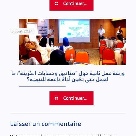
Continuer...
5 août 2024
ورشة عمل ثانية حول “صناديق وحسابات الخزينة”: ما
العمل حتى تكون أداة داعمة للتنمية؟
Continuer...
Laisser un commentaire