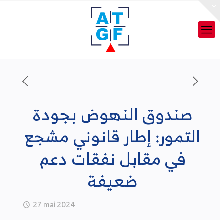
صندوق النهوض بجودة
التمور: إطار قانوني مشجع
في مقابل نفقات دعم
ضعيفة
27 mai 2024