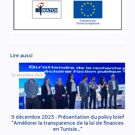
Lire aussi
12 décembre 2025
9 décembre 2025 : Présentation du policy brief
“Améliorer la transparence de la loi de finances
en Tunisie…”