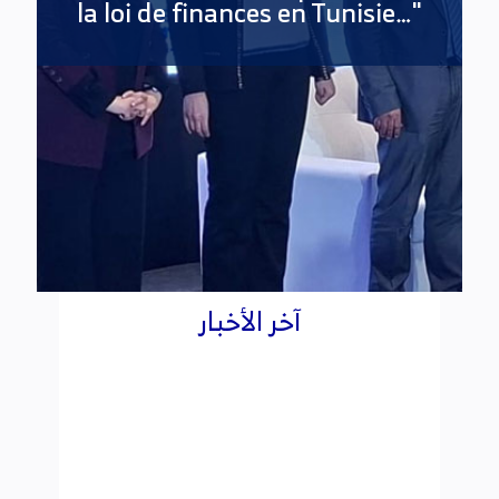
آخر الأخبار