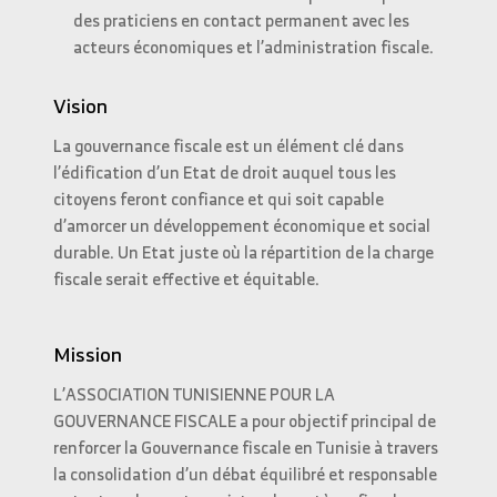
des praticiens en contact permanent avec les
acteurs économiques et l’administration fiscale.
Vision
La gouvernance fiscale est un élément clé dans
l’édification d’un Etat de droit auquel tous les
citoyens feront confiance et qui soit capable
d’amorcer un développement économique et social
durable. Un Etat juste où la répartition de la charge
fiscale serait effective et équitable.
Mission
L’ASSOCIATION TUNISIENNE POUR LA
GOUVERNANCE FISCALE a pour objectif principal de
renforcer la Gouvernance fiscale en Tunisie à travers
la consolidation d’un débat équilibré et responsable