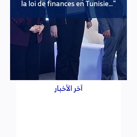
آخر الأخبار