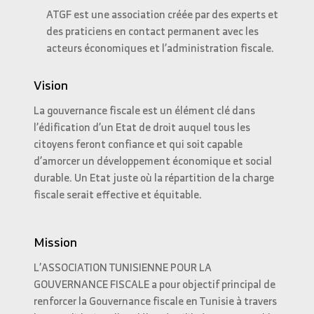
ATGF est une association créée par des experts et
des praticiens en contact permanent avec les
acteurs économiques et l’administration fiscale.
Vision
La gouvernance fiscale est un élément clé dans
l’édification d’un Etat de droit auquel tous les
citoyens feront confiance et qui soit capable
d’amorcer un développement économique et social
durable. Un Etat juste où la répartition de la charge
fiscale serait effective et équitable.
Mission
L’ASSOCIATION TUNISIENNE POUR LA
GOUVERNANCE FISCALE a pour objectif principal de
renforcer la Gouvernance fiscale en Tunisie à travers