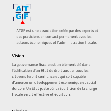
ATGF est une association créée par des experts et
des praticiens en contact permanent avec les
acteurs économiques et l’administration fiscale.
Vision
La gouvernance fiscale est un élément clé dans
l’édification d’un Etat de droit auquel tous les
citoyens feront confiance et qui soit capable
d’amorcer un développement économique et social
durable. Un Etat juste où la répartition de la charge
fiscale serait effective et équitable.