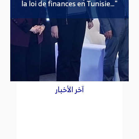
آخر الأخبار