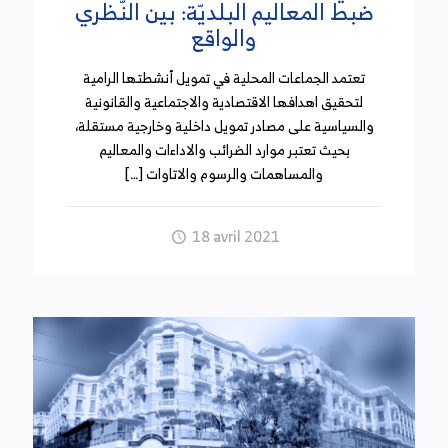
ضبط المعاليم البلديّة: بين النّظري
والواقع
تعتمد الجماعات المحلية في تمويل أنشطتها الرامية
لتحقيق اهدافها الاقتصادية والاجتماعية والقانونية
والسياسية على مصادر تمويل داخلية وخارجية مستقلة،
بحيث تعتبر موارد الضرائب والاداءات والمعاليم
والمساهمات والرسوم والاتاوات […]
18 avril 2021