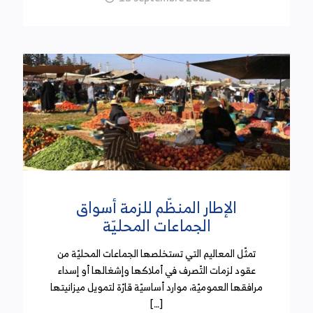
الإطار المنظّم للزمة أسواق
الجماعات المحليّة
تمثّل المعاليم التي تستخلصها الجماعات المحليّة من
عقود لزمات التّصرف في أملاكها وإشغالها أو إسداء
مرافقها العموميّة، موارد أساسيّة قارّة لتمويل ميزانيتها
[…]