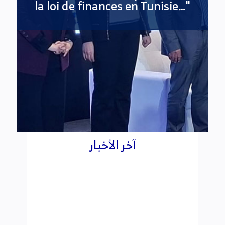
آخر الأخبار