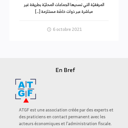
المرفقيّة التي تسديها الجماعات المحليّة بطريقة غير
مباشرة عبر ذوات خاصّة مستلزمة […]
6 octobre 2021
En Bref
ATGF est une association créée par des experts et
des praticiens en contact permanent avec les
acteurs économiques et l’administration fiscale.