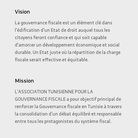
Vision
La gouvernance fiscale est un élément clé dans
l’édification d’un Etat de droit auquel tous les
citoyens feront confiance et qui soit capable
d’amorcer un développement économique et social
durable. Un Etat juste où la répartition de la charge
fiscale serait effective et équitable.
Mission
L’ASSOCIATION TUNISIENNE POUR LA
GOUVERNANCE FISCALE a pour objectif principal de
renforcer la Gouvernance fiscale en Tunisie à travers
la consolidation d’un débat équilibré et responsable
entre tous les protagonistes du système fiscal.